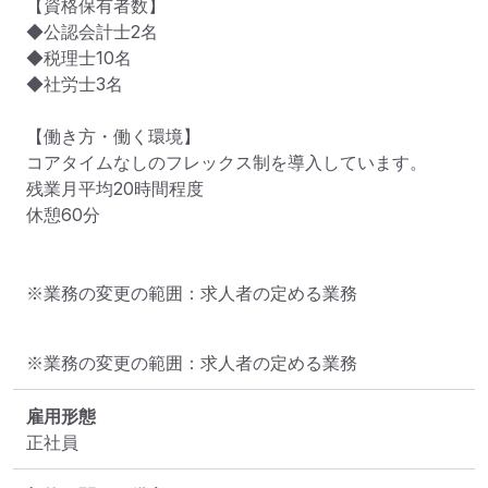
【資格保有者数】

◆公認会計士2名

◆税理士10名

◆社労士3名

【働き方・働く環境】

コアタイムなしのフレックス制を導入しています。

残業月平均20時間程度

休憩60分

※業務の変更の範囲：求人者の定める業務
※業務の変更の範囲：求人者の定める業務
雇用形態
正社員