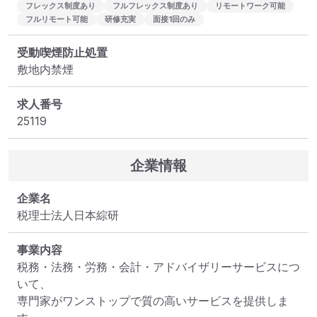
フレックス制度あり
フルフレックス制度あり
リモートワーク可能
フルリモート可能
研修充実
面接1回のみ
受動喫煙防止処置
敷地内禁煙
求人番号
25119
企業情報
企業名
税理士法人日本綜研
事業内容
税務・法務・労務・会計・アドバイザリーサービスにつ
いて、

専門家がワンストップで質の高いサービスを提供しま