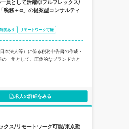
の一員として活躍◎フルフレックス/
「税務＋α」の提案型コンサルティ
制度あり
リモートワーク可能
日本法人等）に係る税務申告書の作成・
G4の一角として、圧倒的なブランド力と
求人の詳細をみる
ックス/リモートワーク可能/東京勤