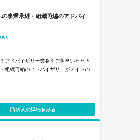
への事業承継・組織再編のアドバイ
度あり
るアドバイザリー業務をご担当いただき
・組織再編のアドバイザリーがメインの
求人の詳細をみる