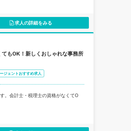
求人の詳細をみる
くてもOK！新しくおしゃれな事務所
ージェントおすすめ求人
す。会計士・税理士の資格がなくてO