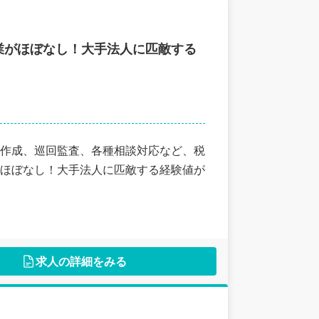
業がほぼなし！大手法人に匹敵する
作成、巡回監査、各種相談対応など、税
ほぼなし！大手法人に匹敵する経験値が
求人の詳細をみる