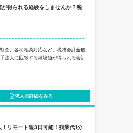
値が得られる経験をしませんか？税
監査、各種相談対応など、税務会計全般
手法人に匹敵する経験値が得られる会計
求人の詳細をみる
！リモート週3日可能！残業代1分