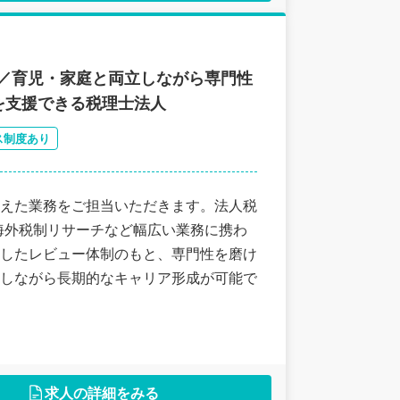
可／育児・家庭と両立しながら専門性
を支援できる税理士法人
ス制度あり
えた業務をご担当いただきます。法人税
海外税制リサーチなど幅広い業務に携わ
したレビュー体制のもと、専門性を磨け
しながら長期的なキャリア形成が可能で
求人の詳細をみる