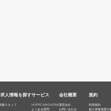
・求人情報を探す
サービス
会社概要
規約
税務スタッフ
HUPRO MAGAZINE
運営会社
利用規約
よくある質問
お問い合わせ
個人情報保護方