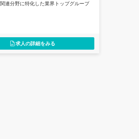
関連分野に特化した業界トップグループ
求人の詳細をみる