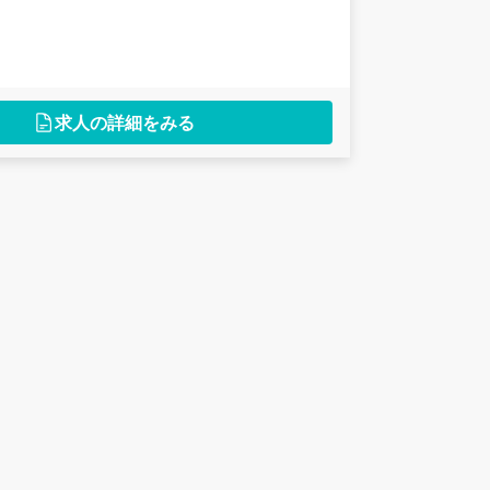
求人の詳細をみる