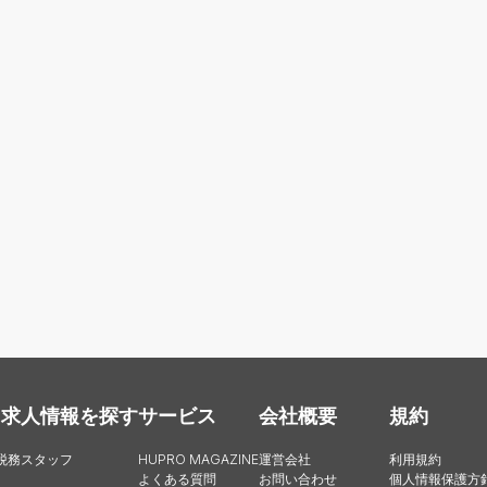
・求人情報を探す
サービス
会社概要
規約
税務スタッフ
HUPRO MAGAZINE
運営会社
利用規約
よくある質問
お問い合わせ
個人情報保護方