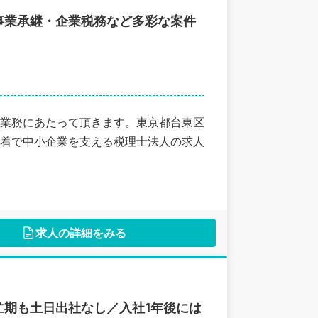
事業承継・企業税務など多彩な案件
業務にあたって頂きます。東京都台東区
着で中小企業を支える税理士法人の求人
求人の詳細をみる
期も土日出社なし／入社1年後には