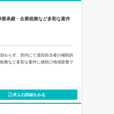
事業承継・企業税務など多彩な案件
加わらず、所内にて巡回担当者の補助的
税務など多彩な案件に挑戦◎地域密着で
求人の詳細をみる