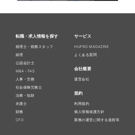
転職・求人情報を探す
サービス
税理士・税務スタッフ
HUPRO MAGAZINE
経理
よくある質問
公認会計士
会社概要
M&A・FAS
人事・労務
運営会社
社会保険労務士
規約
法務・知財
弁護士
利用規約
財務
個人情報保護方針
CFO
業務の運営に関する規程等