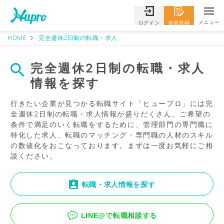
メニュー
ログイン
会員登録
HOME
完全週休2日制の転職・求人
完全週休2日制の転職・求人
情報を探す
行きたい企業が見つかる転職サイト「ヒュープロ」には完
全週休2日制の転職・求人情報が盛りだくさん。ご希望の
条件で満足のいく転職をするために、管理部門の専門職に
特化した求人、転職のマッチング・専門職の人材のスキル
の数値化をおこなっております。まずは一度お気軽にご相
談ください。
転職・求人情報を探す
LINE@で転職相談する