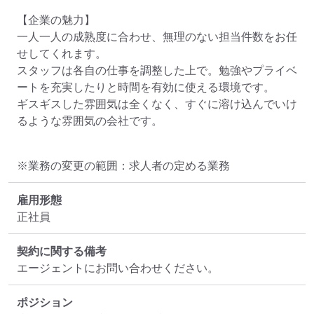
【企業の魅力】

一人一人の成熟度に合わせ、無理のない担当件数をお任
せしてくれます。

スタッフは各自の仕事を調整した上で。勉強やプライベ
ートを充実したりと時間を有効に使える環境です。

ギスギスした雰囲気は全くなく、すぐに溶け込んでいけ
るような雰囲気の会社です。
※業務の変更の範囲：求人者の定める業務
雇用形態
正社員
契約に関する備考
エージェントにお問い合わせください。
ポジション