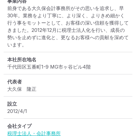
事業内容
前身である大久保会計事務所がその思いを追求し、早
30年。業務をより丁寧に、より深く、よりきめ細かく
行う事をモットーとして、お客様の深い信頼を獲得して
きました。2012年12月に税理士法人化を行い、成長の
勢いを止めずに進化と、更なるお客様への貢献を深めて
います。
本社所在地名
千代田区五番町1-9 MG市ヶ谷ビル4階
代表者
大久保　隆正
設立
2012/4/1
会社タイプ
税理士法人・会計事務所