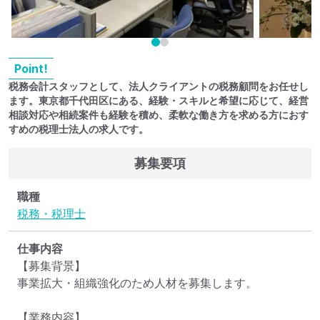
Point!
税務会計スタッフとして、法人クライアントの税務顧問をお任せし
ます。東京都千代田区にある、経験・スキルと希望に応じて、経営
相談対応や相続案件も経験を積め、柔軟な働き方を求める方におす
すめの税理士法人の求人です。
募集要項
職種
税務・税理士
仕事内容
【募集背景】

事業拡大・組織強化のため人材を募集します。

【業務内容】
