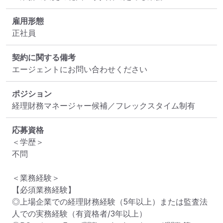
雇用形態
正社員
契約に関する備考
エージェントにお問い合わせください
ポジション
経理財務マネージャー候補／フレックスタイム制有
応募資格
＜学歴＞

不問

＜業務経験＞

【必須業務経験】

◎上場企業での経理財務経験（5年以上）または監査法
人での実務経験（有資格者/3年以上）
