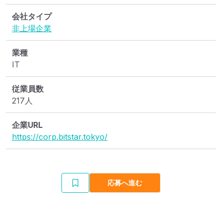
会社タイプ
非上場企業
業種
IT
従業員数
217人
企業URL
https://corp.bitstar.tokyo/
応募へ進む