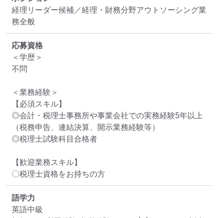
経理リーダー候補／経理・財務分野アウトソーシング業
務全般
応募資格
＜学歴＞

不問

＜業務経験＞

【必須スキル】

◎会計・税理士事務所や事業会社での実務経験5年以上

（税務申告、連結決算、開示業務経験等）

◎税理士試験科目合格者

【歓迎業務スキル】

〇税理士資格をお持ちの方
語学力
英語中級
