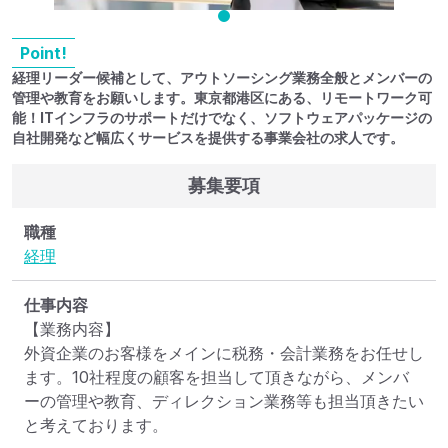
Point!
経理リーダー候補として、アウトソーシング業務全般とメンバーの
管理や教育をお願いします。東京都港区にある、リモートワーク可
能！ITインフラのサポートだけでなく、ソフトウェアパッケージの
自社開発など幅広くサービスを提供する事業会社の求人です。
募集要項
職種
経理
仕事内容
【業務内容】

外資企業のお客様をメインに税務・会計業務をお任せし
ます。10社程度の顧客を担当して頂きながら、メンバ
ーの管理や教育、ディレクション業務等も担当頂きたい
と考えております。
