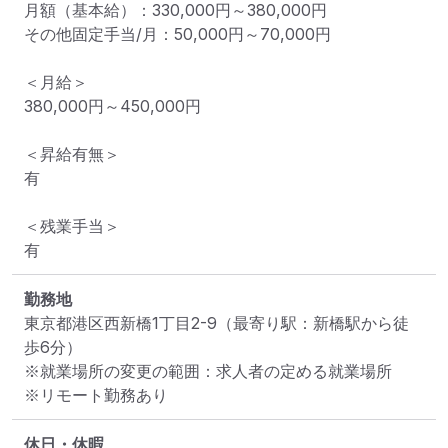
月額（基本給）：330,000円～380,000円

その他固定手当/月：50,000円～70,000円

＜月給＞

380,000円～450,000円

＜昇給有無＞

有

＜残業手当＞

有
勤務地
東京都港区西新橋1丁目2-9
（最寄り駅：新橋駅から徒
歩6分）
※就業場所の変更の範囲：求人者の定める就業場所
※リモート勤務あり
休日・休暇