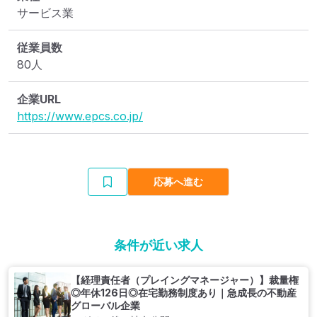
サービス業
従業員数
80人
企業URL
https://www.epcs.co.jp/
応募へ進む
条件が近い求人
【経理責任者（プレイングマネージャー）】裁量権
◎年休126日◎在宅勤務制度あり｜急成長の不動産
グローバル企業