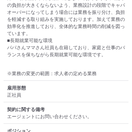
の負担が大きくならないよう、業務設計の段階でキャパ
オーバーになってしまう場合には業務を振り分け、負担
を軽減する取り組みを実施しております。加えて業務の
効率化を推進しており、全体的な業務時間の削減を図っ
ています。

■長期就業可能な環境

パパさんママさん社員も在籍しており、家庭と仕事のバ
ランスを保ちながら長期就業可能な環境です。
※業務の変更の範囲：求人者の定める業務
雇用形態
正社員
契約に関する備考
エージェントにお問い合わせください。
ポジション