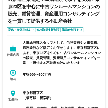
京23区を中心に中古ワンルームマンションの
販売、賃貸管理、資産運用コンサルティング
を一貫して提供する不動産会社
育休・産休実績あり
資格取得支援制度
退職金制度あり
経験者優遇
リモートワーク可能
人事総務部スタッフとして、労務業務や人事業務、
庶務業務など幅広くお任せします。東京都新宿区に
ある、東京23区を中心に中古ワンルームマンション
仕事内容
の販売、賃貸管理、資産運用コンサルティングを一
貫して提供する不動産会社の求人です。
年収500〜600万円
給与
東京都新宿区
（最寄駅：新宿駅）
勤務地