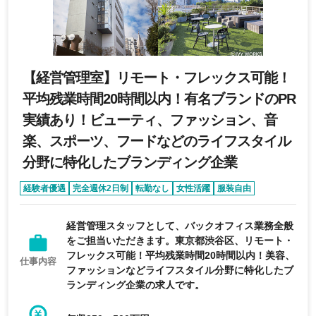
【経営管理室】リモート・フレックス可能！
平均残業時間20時間以内！有名ブランドのPR
実績あり！ビューティ、ファッション、音
楽、スポーツ、フードなどのライフスタイル
分野に特化したブランディング企業
経験者優遇
完全週休2日制
転勤なし
女性活躍
服装自由
経営管理スタッフとして、バックオフィス業務全般
をご担当いただきます。東京都渋谷区、リモート・
フレックス可能！平均残業時間20時間以内！美容、
仕事内容
ファッションなどライフスタイル分野に特化したブ
ランディング企業の求人です。