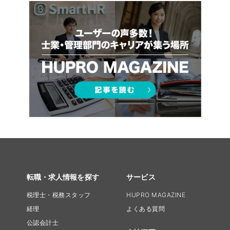
転職・求人情報を探す
サービス
税理士・税務スタッフ
HUPRO MAGAZINE
経理
よくある質問
公認会計士