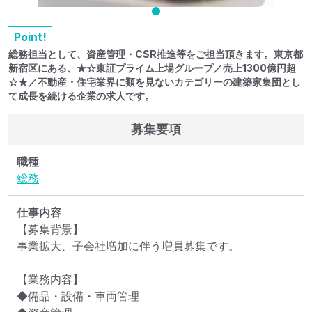
Point!
総務担当として、資産管理・CSR推進等をご担当頂きます。東京都
新宿区にある、★☆東証プライム上場グループ／売上1300億円超
☆★／不動産・住宅業界に類を見ないカテゴリーの建築家集団とし
て成長を続ける企業の求人です。
募集要項
職種
総務
仕事内容
【募集背景】

事業拡大、子会社増加に伴う増員募集です。

【業務内容】

◆備品・設備・車両管理
