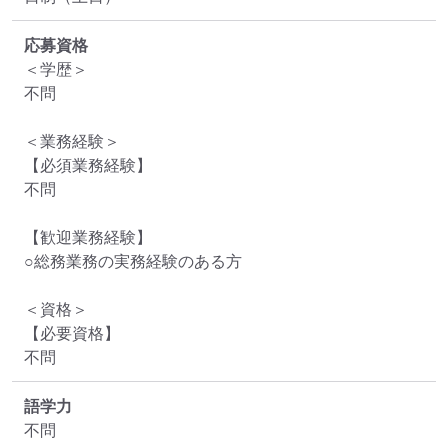
応募資格
＜学歴＞

不問

＜業務経験＞

【必須業務経験】

不問

【歓迎業務経験】

○総務業務の実務経験のある方

＜資格＞

【必要資格】

不問
語学力
不問