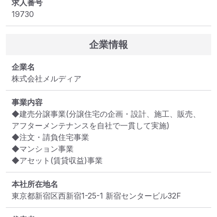
求人番号
19730
企業情報
企業名
株式会社メルディア
事業内容
◆建売分譲事業(分譲住宅の企画・設計、施工、販売、
アフターメンテナンスを自社で一貫して実施)

◆注文・請負住宅事業

◆マンション事業

◆アセット(賃貸収益)事業
本社所在地名
東京都新宿区西新宿1-25-1 新宿センタービル32F