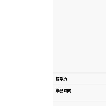
語学力
勤務時間