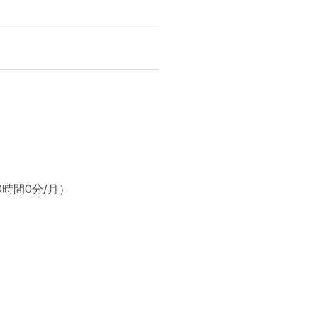
時間0分/月）
