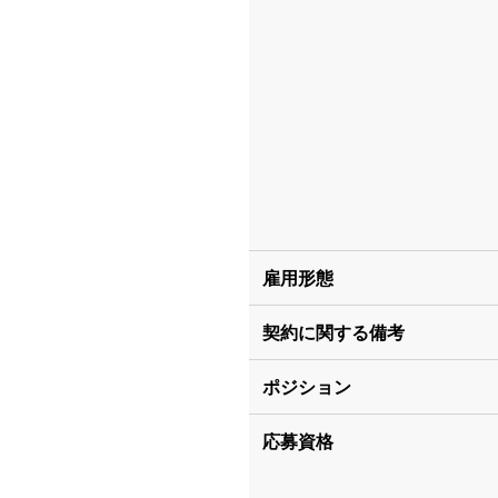
雇用形態
契約に関する備考
ポジション
応募資格