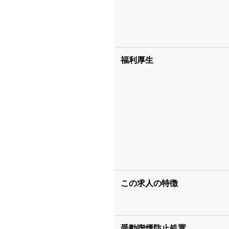
福利厚生
この求人の特徴
受動喫煙防止処置