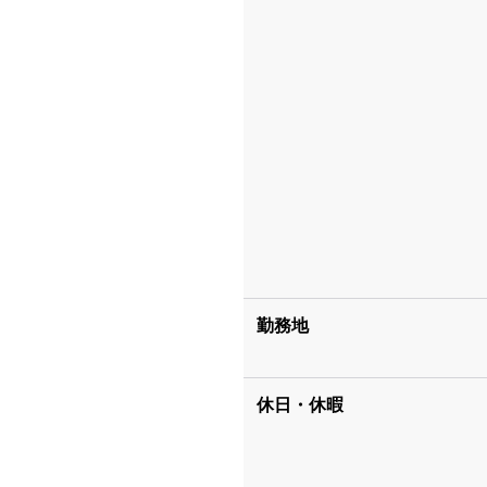
勤務地
休日・休暇