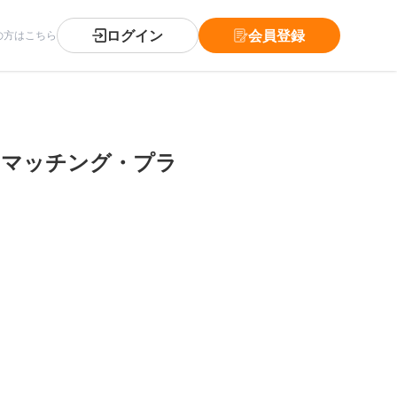
ログイン
会員登録
の方はこちら
、マッチング・プラ