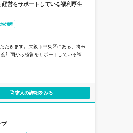
ら経営をサポートしている福利厚生
女性活躍
ただきます。大阪市中央区にある、将来
・会計面から経営をサポートしている福
求人の詳細をみる
ープ