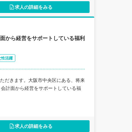
求人の詳細をみる
計面から経営をサポートしている福利
女性活躍
ただきます。大阪市中央区にある、将来
・会計面から経営をサポートしている福
求人の詳細をみる