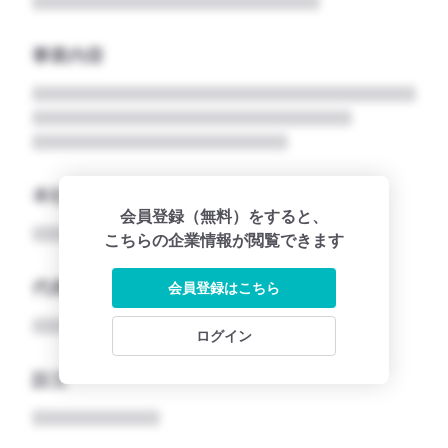
事業内容
本社所在地名
会員登録（無料）をすると、
こちらの企業情報が閲覧できます
代表者
会員登録はこちら
ログイン
設立