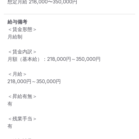
想定月給
218,000
〜
350,000
円
給与備考
＜賃金形態＞

月給制

＜賃金内訳＞

月額（基本給）：218,000円～350,000円

＜月給＞

218,000円～350,000円

＜昇給有無＞

有

＜残業手当＞

有
