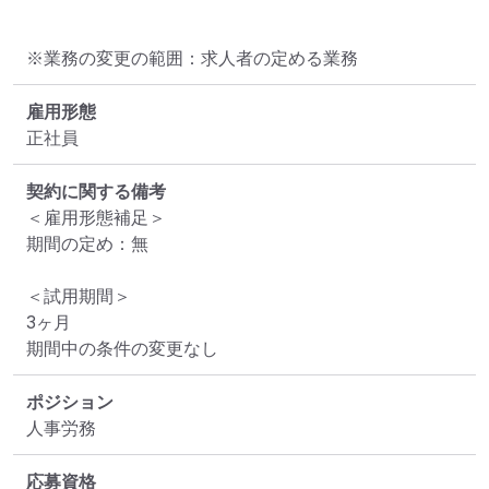
※業務の変更の範囲：求人者の定める業務
雇用形態
正社員
契約に関する備考
＜雇用形態補足＞

期間の定め：無

＜試用期間＞

3ヶ月

期間中の条件の変更なし
ポジション
人事労務
応募資格