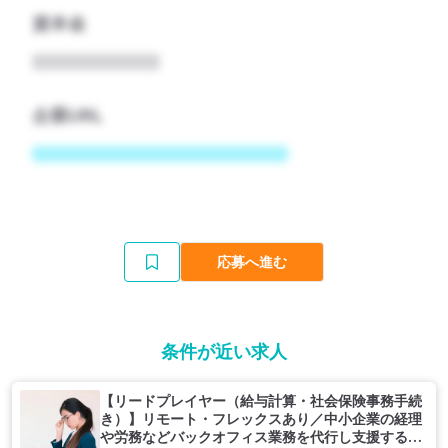
資本金
企業URL
応募へ進む
条件が近い求人
【リードプレイヤー（給与計算・社会保険事務手続
き）】リモート・フレックスあり／中小企業の経理
や労務などバックオフィス業務を代行し支援する企