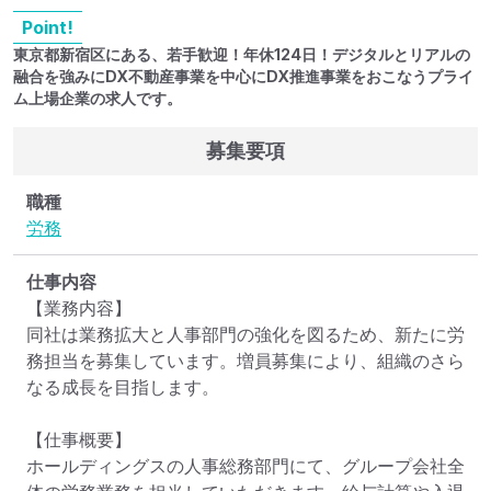
Point!
東京都新宿区にある、若手歓迎！年休124日！デジタルとリアルの
融合を強みにDX不動産事業を中心にDX推進事業をおこなうプライ
ム上場企業の求人です。
募集要項
職種
労務
仕事内容
【業務内容】

同社は業務拡大と人事部門の強化を図るため、新たに労
務担当を募集しています。増員募集により、組織のさら
なる成長を目指します。

【仕事概要】

ホールディングスの人事総務部門にて、グループ会社全