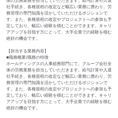
体の労務業務を担当していただきます。給与計算や入退
社手続き、各種規程の改定など幅広い業務に携わり、労
務管理の専門知識を活かしていただけるポジションで
す。また、各種規程の改定やプロジェクトへの参加も予
定しており、幅広い経験を積むことができます。キャリ
アアップを目指す方にとって、大手企業での経験を積む
絶好の機会です。

【担当する業務内容】

■職務概要/職務の特徴

ホールディングスの人事総務部門にて、グループ会社全
体の労務業務を担当していただきます。給与計算や入退
社手続き、各種規程の改定など幅広い業務に携わり、労
務管理の専門知識を活かしていただけるポジションで
す。また、各種規程の改定やプロジェクトへの参加も予
定しており、幅広い経験を積むことができます。キャリ
アアップを目指す方にとって、大手企業での経験を積む
絶好の機会です。
