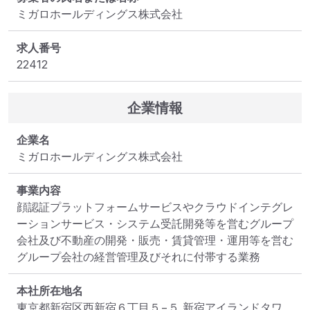
ミガロホールディングス株式会社
求人番号
22412
企業情報
企業名
ミガロホールディングス株式会社
事業内容
顔認証プラットフォームサービスやクラウドインテグレ
ーションサービス・システム受託開発等を営むグループ
会社及び不動産の開発・販売・賃貸管理・運用等を営む
グループ会社の経営管理及びそれに付帯する業務
本社所在地名
東京都新宿区西新宿６丁目５−５ 新宿アイランドタワ 