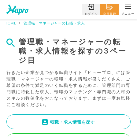
メニュー
ログイン
会員登録
HOME
管理職・マネージャーの転職・求人
管理職・マネージャーの転
職・求人情報を探すの3ペー
ジ目
行きたい企業が見つかる転職サイト「ヒュープロ」には管
理職・マネージャーの転職・求人情報が盛りだくさん。ご
希望の条件で満足のいく転職をするために、管理部門の専
門職に特化した求人、転職のマッチング・専門職の人材の
スキルの数値化をおこなっております。まずは一度お気軽
にご相談ください。
転職・求人情報を探す