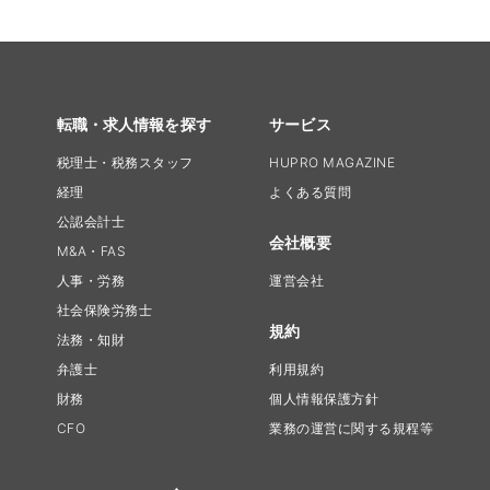
転職・求人情報を探す
サービス
税理士・税務スタッフ
HUPRO MAGAZINE
経理
よくある質問
公認会計士
会社概要
M&A・FAS
人事・労務
運営会社
社会保険労務士
規約
法務・知財
弁護士
利用規約
財務
個人情報保護方針
CFO
業務の運営に関する規程等