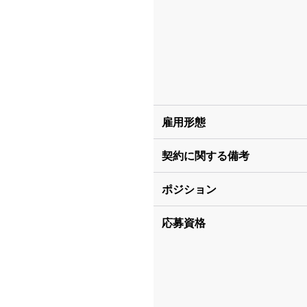
雇用形態
契約に関する備考
ポジション
応募資格