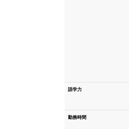
語学力
勤務時間