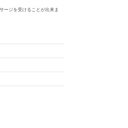
ッサージを受けることが出来ま