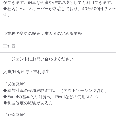
ができます。簡単な会議や作業環境としても利用できます。

◆社内にヘルスキーパーが常駐しており、40分500円でマ
す。
※業務の変更の範囲：求人者の定める業務
正社員
エージェントにお問い合わせください。
人事/HR/給与・福利厚生
【必須経験】

◆給与計算の実務経験3年以上（アウトソーシング含む）

◆Excelの基本的な計算式、Pivotなどの使用スキル

◆制度改定の経験がある方

【歓迎経験】
