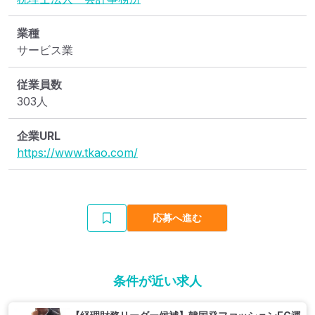
業種
サービス業
従業員数
303人
企業URL
https://www.tkao.com/
応募へ進む
条件が近い求人