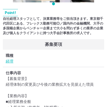
Point!
自社経理スタッフとして、決算業務等をご担当頂きます。東京都千
代田区にある、フレックス勤務可能◎／国内外の金融機関、大手の
多国籍企業からベンチャー企業まで大小を問わず多くの業界の企業
及び個人をクライアントに持つ大手会計事務所の求人です。
募集要項
職種
経理
仕事内容
【募集背景】

経理体制の変更及び今後の業務拡大を見据えた増員

【業務内容】

■経理業務全般
