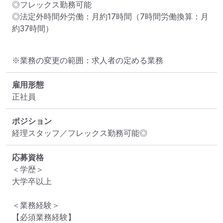
◎フレックス勤務可能

◎法定外時間外労働：月約17時間（7時間労働換算：月
約37時間）
※業務の変更の範囲：求人者の定める業務
雇用形態
正社員
ポジション
経理スタッフ／フレックス勤務可能◎
応募資格
＜学歴＞

大学卒以上

＜業務経験＞

【必須業務経験】
