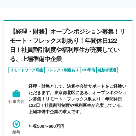
【経理・財務】オープンポジション募集！リ
モート・フレックス制あり！年間休日122
日！社員割引制度や福利厚生が充実してい
る、上場準備中企業
リモートワーク可能
フレックス制度あり
IPO準備
経験者優遇
学歴不問
経理・財務として、決算や会計サポートをご経験い
ただきます。東京都北区にある、オープンポジショ
ン募集！リモート・フレックス制あり！年間休日
仕事内容
122日！社員割引制度や福利厚生が充実している、
上場準備中企業の求人です。
年収500〜600万円
給与