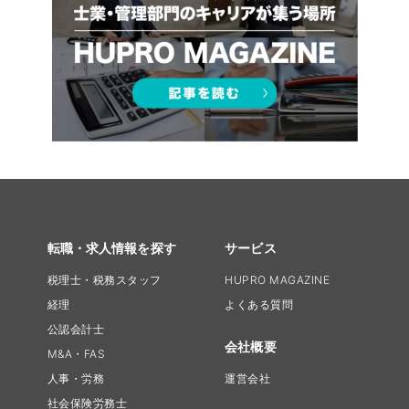
転職・求人情報を探す
サービス
税理士・税務スタッフ
HUPRO MAGAZINE
経理
よくある質問
公認会計士
会社概要
M&A・FAS
人事・労務
運営会社
社会保険労務士