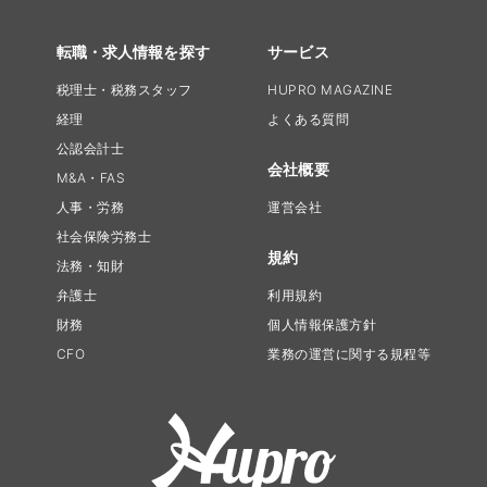
転職・求人情報を探す
サービス
税理士・税務スタッフ
HUPRO MAGAZINE
経理
よくある質問
公認会計士
会社概要
M&A・FAS
人事・労務
運営会社
社会保険労務士
規約
法務・知財
弁護士
利用規約
財務
個人情報保護方針
CFO
業務の運営に関する規程等