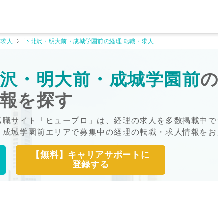
・求人
下北沢・明大前・成城学園前の経理 転職・求人
沢・明大前・成城学園前
情報を探す
転職サイト「ヒュープロ」は、経理の求人を多数掲載中で
・成城学園前エリアで募集中の経理の転職・求人情報をお
【無料】キャリアサポートに
登録する