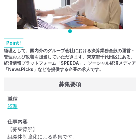
Point!
経理として、国内外のグループ会社における決算業務全般の運営・
管理および改善を担当していただきます。東京都千代田区にある、
経済情報プラットフォーム「SPEEDA」、ソーシャル経済メディア
「NewsPicks」などを提供する企業の求人です。
募集要項
職種
経理
仕事内容
【募集背景】

組織体制強化による募集です。
