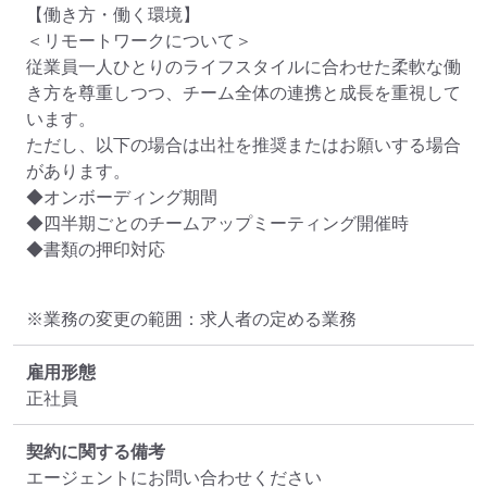
【働き方・働く環境】

＜リモートワークについて＞

従業員一人ひとりのライフスタイルに合わせた柔軟な働
き方を尊重しつつ、チーム全体の連携と成長を重視して
います。

ただし、以下の場合は出社を推奨またはお願いする場合
があります。

◆オンボーディング期間

◆四半期ごとのチームアップミーティング開催時

◆書類の押印対応
※業務の変更の範囲：求人者の定める業務
雇用形態
正社員
契約に関する備考
エージェントにお問い合わせください