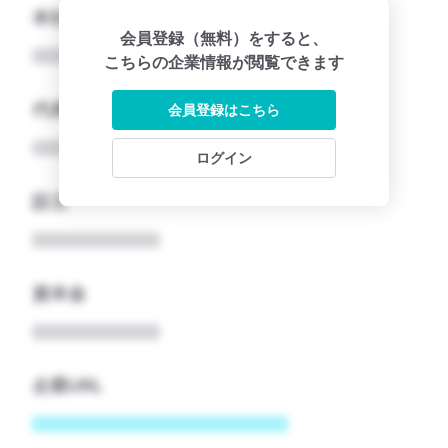
本社所在地名
会員登録（無料）をすると、
こちらの企業情報が閲覧できます
代表者
会員登録はこちら
ログイン
設立
資本金
企業URL