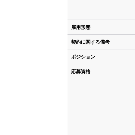
雇用形態
契約に関する備考
ポジション
応募資格