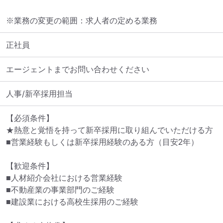
※業務の変更の範囲：求人者の定める業務
正社員
エージェントまでお問い合わせください
人事/新卒採用担当
【必須条件】

★熱意と覚悟を持って新卒採用に取り組んでいただける方

■営業経験もしくは新卒採用経験のある方（目安2年）

【歓迎条件】

■人材紹介会社における営業経験

■不動産業の事業部門のご経験

■建設業における高校生採用のご経験
