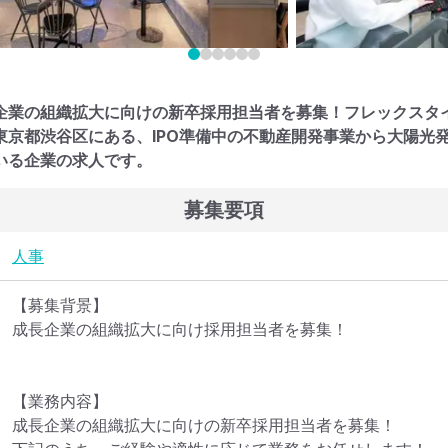
企業の組織拡大に向けの新卒採用担当者を募集！フレックスタ
東京都渋谷区にある、IPO準備中の不動産開発事業から大陽光
いる企業の求人です。
募集要項
人事
【募集背景】

成長企業の組織拡大に向け採用担当者を募集！

【業務内容】

成長企業の組織拡大に向けの新卒採用担当者を募集！
