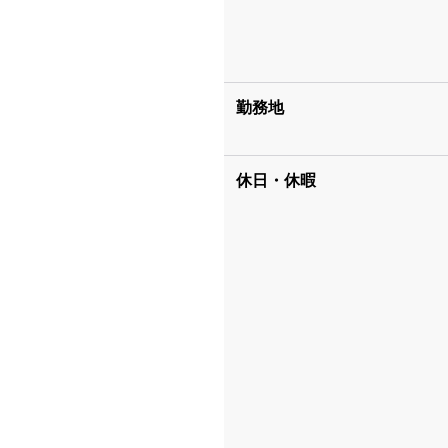
勤務地
休日・休暇