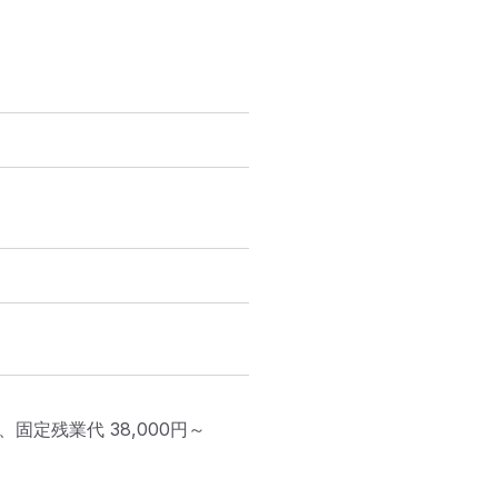
円、固定残業代 38,000円～