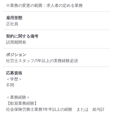
※業務の変更の範囲：求人者の定める業務
雇用形態
正社員
契約に関する備考
試用期間有
ポジション
社労士スタッフ/1年以上の実務経験必須
応募資格
＜学歴＞

不問

＜業務経験＞

【歓迎業務経験】

社会保険労務士業務1年半以上の経験　または　給与計