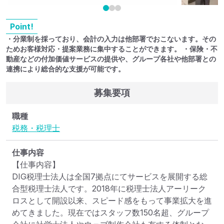
Point!
・分業制を採っており、会計の入力は他部署でおこないます。その
ためお客様対応・提案業務に集中することができます。 ・保険・不
動産などの付加価値サービスの提供や、グループ各社や他部署との
連携により総合的な支援が可能です。
募集要項
職種
税務・税理士
仕事内容
【仕事内容】

DIG税理士法人は全国7拠点にてサービスを展開する総
合型税理士法人です。2018年に税理士法人アーリーク
ロスとして開設以来、スピード感をもって事業拡大を進
めてきました。現在ではスタッフ数150名超、グループ