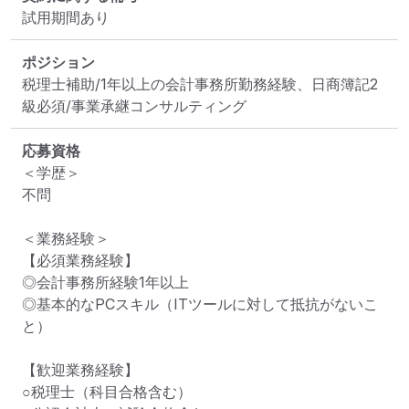
ポジション
税理士補助/1年以上の会計事務所勤務経験、日商簿記2
級必須/事業承継コンサルティング
応募資格
＜学歴＞

不問

＜業務経験＞

【必須業務経験】

◎会計事務所経験1年以上

◎基本的なPCスキル（ITツールに対して抵抗がないこ
と）

【歓迎業務経験】

○税理士（科目合格含む）
