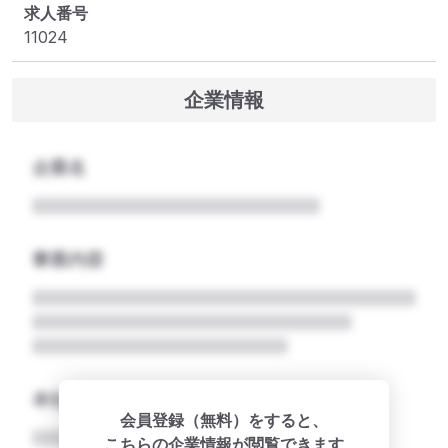
求人番号
11024
企業情報
企業名
事業内容
本社所在地名
会員登録（無料）をすると、
こちらの企業情報が閲覧できます