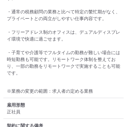
・通常の税務顧問の業務と比べて特定の繁忙期がなく、
プライベートとの両立がしやすい仕事内容です。

・フリーアドレス制のオフィスは、デュアルディスプレ
イ環境で快適に過ごせます。

・子育てや介護等でフルタイムの勤務が難しい場合には
時短勤務も可能です。リモートワーク体制を整えてお
り、一部の勤務をリモートワークで実施することも可能
です。
※業務の変更の範囲：求人者の定める業務
雇用形態
正社員
契約に関する備考