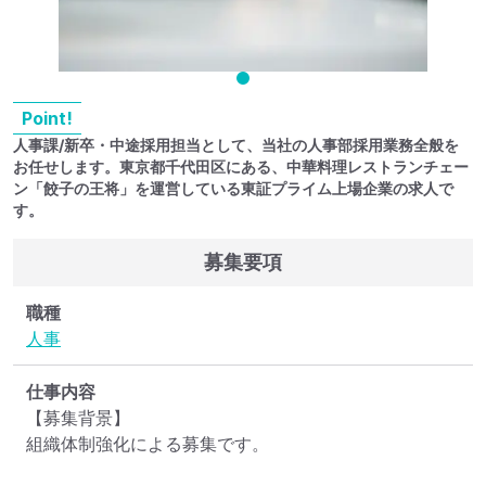
Point!
人事課/新卒・中途採用担当として、当社の人事部採用業務全般を
お任せします。東京都千代田区にある、中華料理レストランチェー
ン「餃子の王将」を運営している東証プライム上場企業の求人で
す。
募集要項
職種
人事
仕事内容
【募集背景】

組織体制強化による募集です。
