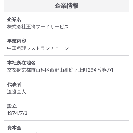
企業情報
企業名
株式会社王将フードサービス
事業内容
中華料理レストランチェーン
本社所在地名
京都府京都市山科区西野山射庭ノ上町294番地の1
代表者
渡邊直人
設立
1974/7/3
資本金