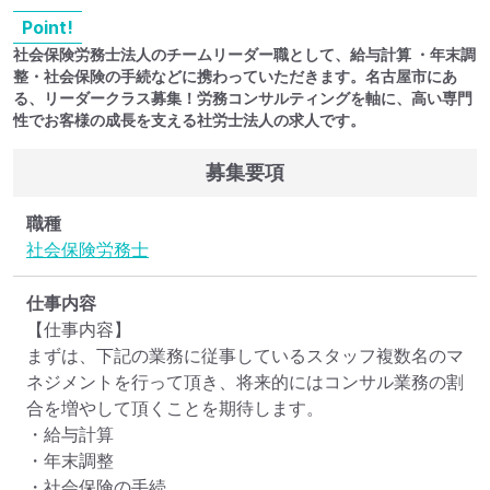
Point!
社会保険労務士法人のチームリーダー職として、給与計算 ・年末調
整・社会保険の手続などに携わっていただきます。名古屋市にあ
る、リーダークラス募集！労務コンサルティングを軸に、高い専門
性でお客様の成長を支える社労士法人の求人です。
募集要項
職種
社会保険労務士
仕事内容
【仕事内容】

まずは、下記の業務に従事しているスタッフ複数名のマ
ネジメントを行って頂き、将来的にはコンサル業務の割
合を増やして頂くことを期待します。

・給与計算

・年末調整

・社会保険の手続
