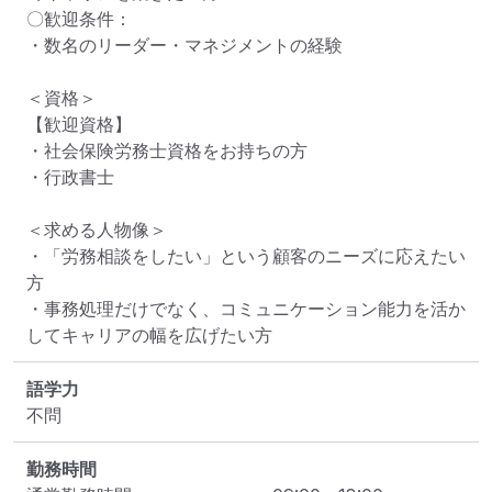
〇歓迎条件：

・数名のリーダー・マネジメントの経験

＜資格＞

【歓迎資格】

・社会保険労務士資格をお持ちの方

・行政書士

＜求める人物像＞

・「労務相談をしたい」という顧客のニーズに応えたい
方

・事務処理だけでなく、コミュニケーション能力を活か
してキャリアの幅を広げたい方
語学力
不問
勤務時間