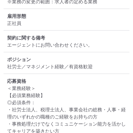
※業務の変更の範囲：求人者の定める業務
雇用形態
正社員
契約に関する備考
エージェントにお問い合わせください。
ポジション
社労士／マネジメント経験／有資格歓迎
応募資格
＜業務経験＞

【必須業務経験】

◎必須条件：

・社労士法人、税理士法人、事業会社の総務・人事・経
理のいずれかの職種のご経験をお持ちの方

・事務処理だけでなくコミュニケーション能力を活かし
てキャリアを築きたい方
