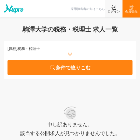
条件で絞りこむ
採用担当者の方はこちら
ログイン
会員登録
駒澤大学の税務・税理士 求人一覧
[職種]
税務・税理士
条件で絞りこむ
申し訳ありません。
該当する公開求人が見つかりませんでした。