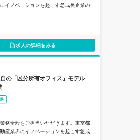
にイノベーションを起こす急成長企業の
求人の詳細をみる
独自の「区分所有オフィス」モデル
業
遇
業務全般をご担当いただきます。東京都
動産業界にイノベーションを起こす急成