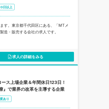
20日以上
ます。東京都千代田区にある、「MTメ
製造・販売する会社の求人です。
求人の詳細をみる
ース上場企業＆年間休日123日！
医療』で業界の改革を主導する企業
度あり