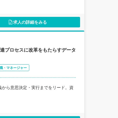
求人の詳細をみる
調達プロセスに改革をもたらすデータ
職・マネージャー
の定義から意思決定・実行までをリード。資
。