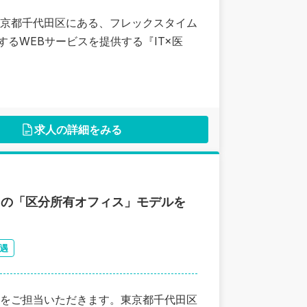
京都千代田区にある、フレックスタイム
するWEBサービスを提供する『IT×医
求人の詳細をみる
自の「区分所有オフィス」モデルを
遇
をご担当いただきます。東京都千代田区