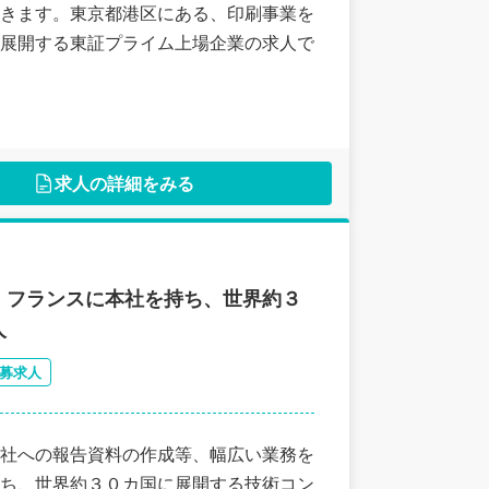
きます。東京都港区にある、印刷事業を
展開する東証プライム上場企業の求人で
求人の詳細をみる
！フランスに本社を持ち、世界約３
人
募求人
社への報告資料の作成等、幅広い業務を
ち、世界約３０カ国に展開する技術コン