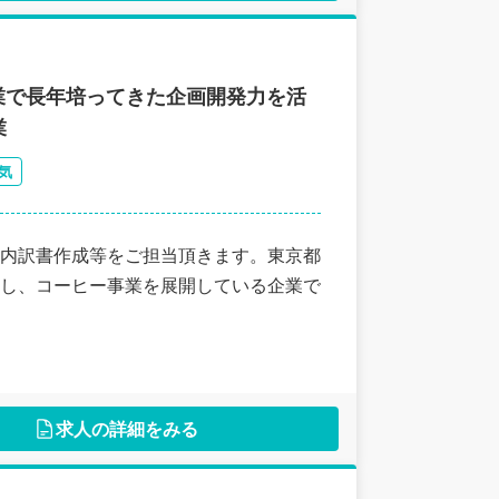
業で長年培ってきた企画開発力を活
業
気
内訳書作成等をご担当頂きます。東京都
し、コーヒー事業を展開している企業で
求人の詳細をみる