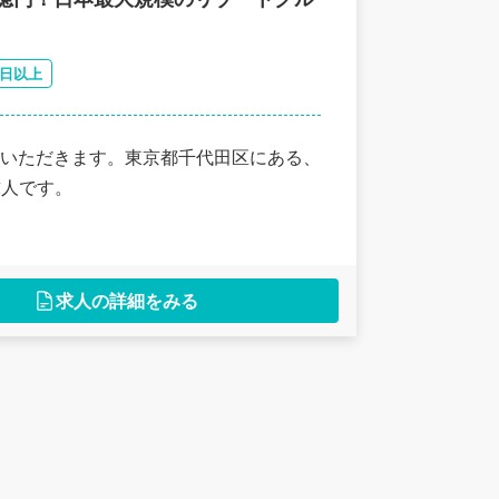
0日以上
いただきます。東京都千代田区にある、
求人です。
求人の詳細をみる