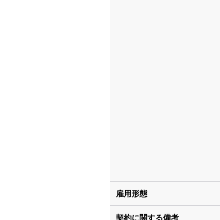
雇用形態
契約に関する備考