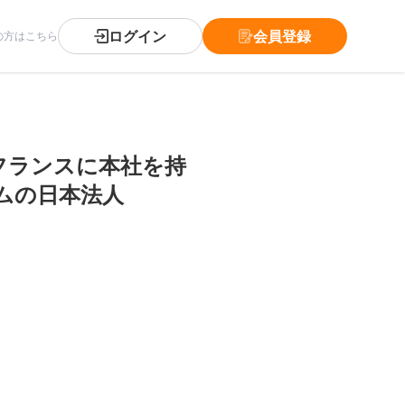
ログイン
会員登録
の方はこちら
フランスに本社を持
ムの日本法人