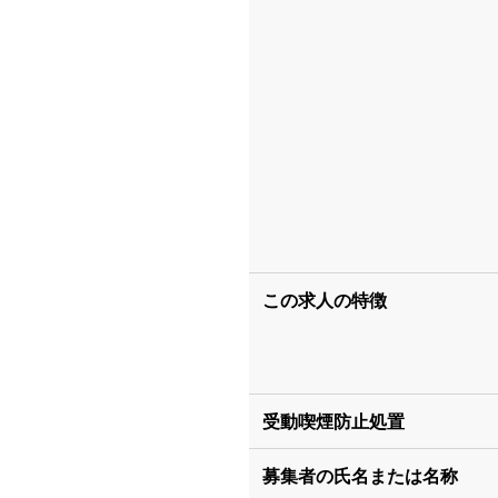
この求人の特徴
受動喫煙防止処置
募集者の氏名または名称