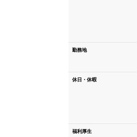
勤務地
休日・休暇
福利厚生