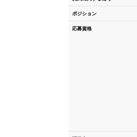
ポジション
応募資格