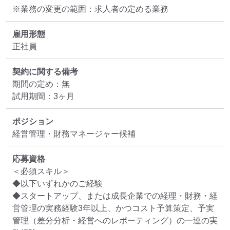
※業務の変更の範囲：求人者の定める業務
雇用形態
正社員
契約に関する備考
期間の定め：無

試用期間：3ヶ月
ポジション
経営管理・財務マネージャー候補
応募資格
＜必須スキル＞

◆以下いずれかのご経験

◆スタートアップ、または成長企業での経理・財務・経
営管理の実務経験3年以上、かつコスト予算策定、予実
管理（差分分析・経営へのレポーティング）の一連の実