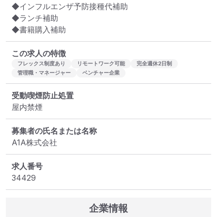
◆インフルエンザ予防接種代補助

◆ランチ補助

◆書籍購入補助
この求人の特徴
フレックス制度あり
リモートワーク可能
完全週休2日制
管理職・マネージャー
ベンチャー企業
受動喫煙防止処置
屋内禁煙
募集者の氏名または名称
A1A株式会社
求人番号
34429
企業情報