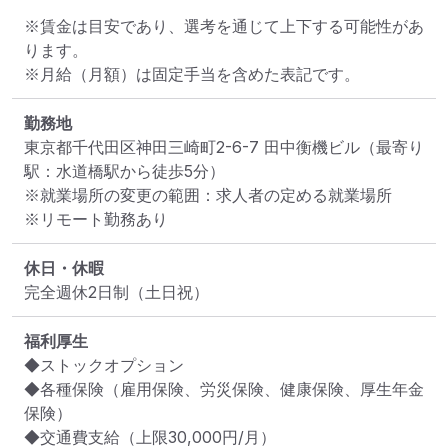
※賃金は目安であり、選考を通じて上下する可能性があ
ります。

※月給（月額）は固定手当を含めた表記です。
勤務地
東京都千代田区神田三崎町2-6-7 田中衡機ビル
（最寄り
駅：水道橋駅から徒歩5分）
※就業場所の変更の範囲：求人者の定める就業場所
※リモート勤務あり
休日・休暇
完全週休2日制（土日祝）
福利厚生
◆ストックオプション

◆各種保険（雇用保険、労災保険、健康保険、厚生年金
保険）

◆交通費支給（上限30,000円/月）
