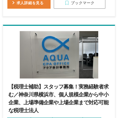
できることを増やしたいと考える方
ブックマーク
求人詳細を見る
【税理士補助】スタッフ募集！実務経験者求
む／神奈川県横浜市、個人規模企業から中小
企業、上場準備企業や上場企業まで対応可能
な税理士法人