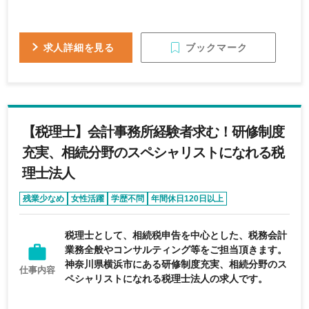
ブックマーク
求人詳細を見る
【税理士】会計事務所経験者求む！研修制度
充実、相続分野のスペシャリストになれる税
理士法人
残業少なめ
女性活躍
学歴不問
年間休日120日以上
税理士として、相続税申告を中心とした、税務会計
業務全般やコンサルティング等をご担当頂きます。
神奈川県横浜市にある研修制度充実、相続分野のス
仕事内容
ペシャリストになれる税理士法人の求人です。