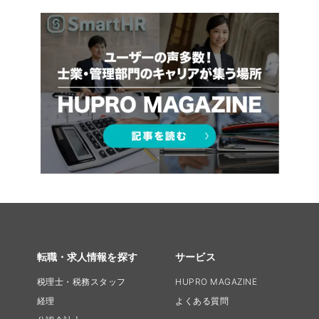
転職・求人情報を探す
サービス
税理士・税務スタッフ
HUPRO MAGAZINE
経理
よくある質問