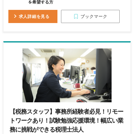
を希望する方
ブックマーク
求人詳細を見る
【税務スタッフ】事務所経験者必見！リモー
トワークあり！試験勉強応援環境！幅広い業
務に挑戦ができる税理士法人