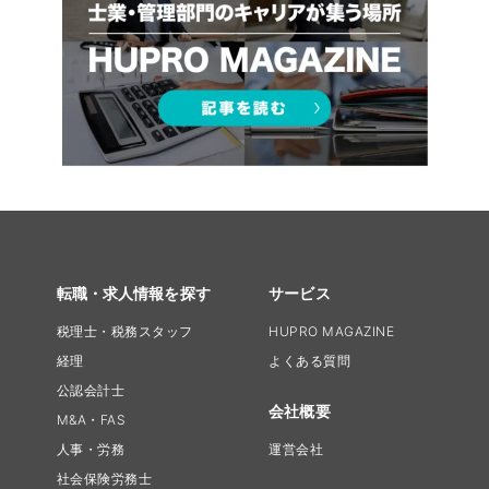
転職・求人情報を探す
サービス
税理士・税務スタッフ
HUPRO MAGAZINE
経理
よくある質問
公認会計士
会社概要
M&A・FAS
人事・労務
運営会社
社会保険労務士