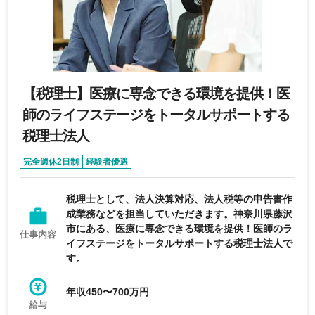
【税理士】医療に専念できる環境を提供！医
師のライフステージをトータルサポートする
税理士法人
完全週休2日制
経験者優遇
税理士として、法人決算対応、法人税等の申告書作
成業務などを担当していただきます。神奈川県藤沢
市にある、医療に専念できる環境を提供！医師のラ
仕事内容
イフステージをトータルサポートする税理士法人で
す。
年収450〜700万円
給与