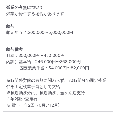
残業の有無について
残業が発生する場合があります
給与
想定年収
4,200,000
〜
5,600,000
円
給与備考
月給：300,000円〜450,000円 

内訳）基本給：246,000円〜368,000円 　　　

　　    固定残業手当：54,000円〜82,000円 　　　

※時間外労働の有無に関わらず、30時間分の固定残業
代を固定残業手当として支給 

※超過勤務分は、超過勤務手当を別途支給 

※年2回の査定有 
