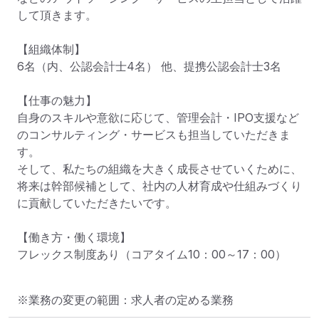
して頂きます。

【組織体制】

6名（内、公認会計士4名） 他、提携公認会計士3名

【仕事の魅力】

自身のスキルや意欲に応じて、管理会計・IPO支援など
のコンサルティング・サービスも担当していただきま
す。

そして、私たちの組織を大きく成長させていくために、
将来は幹部候補として、社内の人材育成や仕組みづくり
に貢献していただきたいです。

【働き方・働く環境】

フレックス制度あり（コアタイム10：00～17：00）
※業務の変更の範囲：求人者の定める業務