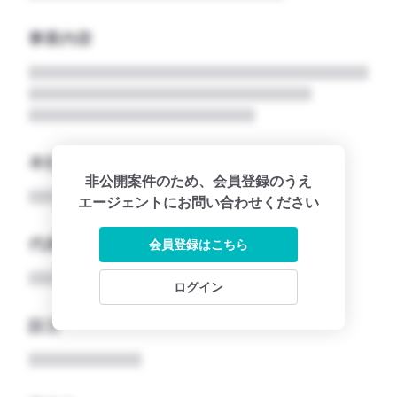
事業内容
本社所在地名
非公開案件のため、会員登録のうえ
エージェントにお問い合わせください
代表者
会員登録はこちら
ログイン
設立