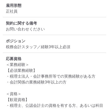
雇用形態
正社員
契約に関する備考
お問い合わせください
ポジション
税務会計スタッフ／経験3年以上必須
応募資格
＜業務経験＞

【必須業務経験】

・税理士法人・会計事務所等での実務経験がある方

・会計関係の業務経験3年以上の方

＜資格＞

【歓迎資格】

・税理士、公認会計士の資格を有する方、あるいは科目