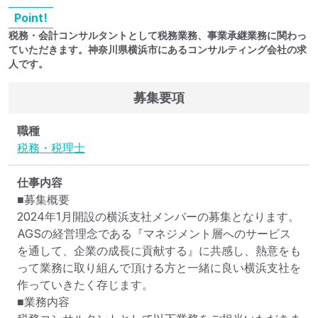
Point!
税務・会計コンサルタントとして税務業務、事業承継業務に関わっ
ていただきます。神奈川県横浜市にあるコンサルティング会社の求
人です。
募集要項
職種
税務・税理士
仕事内容
■募集概要

2024年1月開設の横浜支社メンバーの募集となります。

AGSの経営理念である『マネジメント層へのサービス
を通して、企業の成長に貢献する』に共感し、熱意をも
って業務に取り組んで頂ける方と一緒に良い横浜支社を
作っていきたく存じます。

■業務内容
