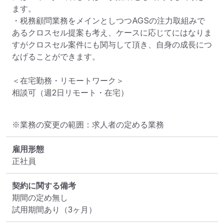
ます。

・税務顧問業務をメインとしつつAGSの注力取組みで
あるクロスセル提案も考え、ケースに応じてにはなりま
すがクロスセル案件にも関与して頂き、自身の成長につ
なげることができます。

＜在宅勤務・リモートワーク＞

相談可（週2日リモート・在宅）
※業務の変更の範囲：求人者の定める業務
雇用形態
正社員
契約に関する備考
期間の定め無し

試用期間あり（3ヶ月）