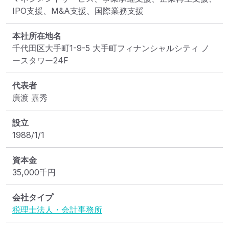
IPO支援、M&A支援、国際業務支援
本社所在地名
千代田区大手町1-9-5 大手町フィナンシャルシティ ノ
ースタワー24F
代表者
廣渡 嘉秀
設立
1988/1/1
資本金
35,000
千円
会社タイプ
税理士法人・会計事務所