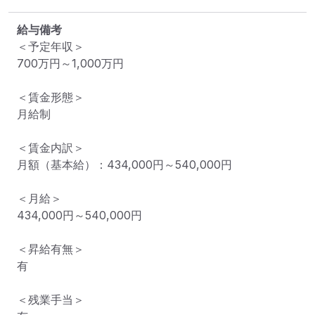
給与備考
＜予定年収＞

700万円～1,000万円

＜賃金形態＞

月給制

＜賃金内訳＞

月額（基本給）：434,000円～540,000円

＜月給＞

434,000円～540,000円

＜昇給有無＞

有

＜残業手当＞
