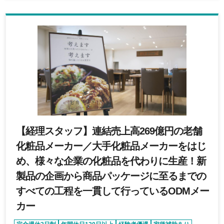
【経理スタッフ】連結売上高269億円の老舗
化粧品メーカー／大手化粧品メーカーをはじ
め、様々な企業の化粧品を代わりに生産！新
製品の企画から商品パッケージに至るまでの
すべての工程を一貫して行っているODMメー
カー