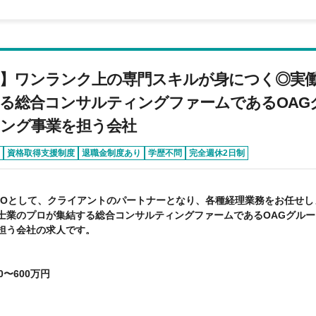
O】ワンランク上の専門スキルが身につく◎実働
る総合コンサルティングファームであるOAG
ング事業を担う会社
資格取得支援制度
退職金制度あり
学歴不問
完全週休2日制
POとして、クライアントのパートナーとなり、各種経理業務をお任せし
士業のプロが集結する総合コンサルティングファームであるOAGグル
担う会社の求人です。
0〜600万円