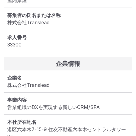
屋内禁煙
募集者の氏名または名称
株式会社Translead
求人番号
33300
企業情報
企業名
株式会社Translead
事業内容
営業組織のDXを実現する新しいCRM/SFA
本社所在地名
港区六本木7-15-9 住友不動産六本木セントラルタワー