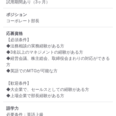
試用期間あり（3ヶ月）
ポジション
コーポレート部長
応募資格
【必須条件】

◆法務相談の実務経験がある方

◆3名以上のマネジメントの経験がある方

◆経営会議、株主総会、取締役会まわりの対応ができる
方

◆英語でのMTGが可能な方

【歓迎条件】

◆大企業で、セールスとしての経験がある方

◆上場企業で部長経験がある方
語学力
必要条件：英語上級