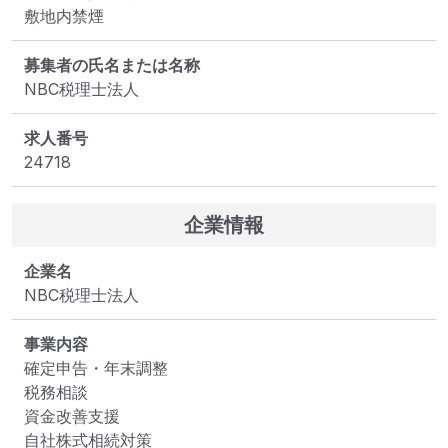
敷地内禁煙
募集者の氏名または名称
NBC税理士法人
求人番号
24718
企業情報
企業名
NBC税理士法人
事業内容
確定申告・年末調整

税務相談

資金改善支援		

自社株式相続対策		
