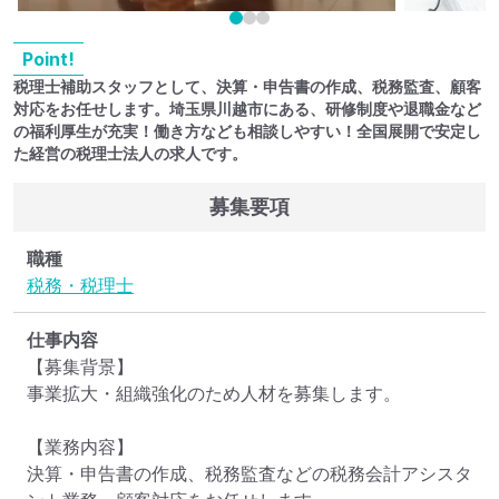
Point!
税理士補助スタッフとして、決算・申告書の作成、税務監査、顧客
対応をお任せします。埼玉県川越市にある、研修制度や退職金など
の福利厚生が充実！働き方なども相談しやすい！全国展開で安定し
た経営の税理士法人の求人です。
募集要項
職種
税務・税理士
仕事内容
【募集背景】

事業拡大・組織強化のため人材を募集します。

【業務内容】

決算・申告書の作成、税務監査などの税務会計アシスタ