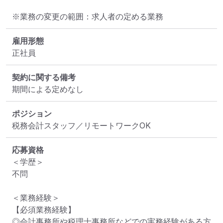
※業務の変更の範囲：求人者の定める業務
雇用形態
正社員
契約に関する備考
期間による定めなし
ポジション
税務会計スタッフ／リモートワークOK
応募資格
＜学歴＞

不問

＜業務経験＞

【必須業務経験】

◎会計事務所や税理士事務所などでの実務経験がある方
