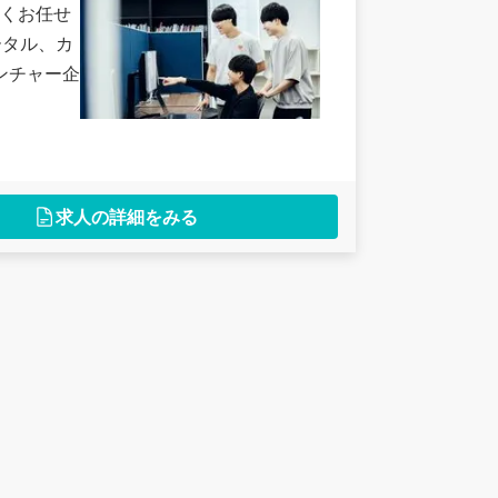
くお任せ
ータル、カ
ンチャー企
求人の詳細をみる