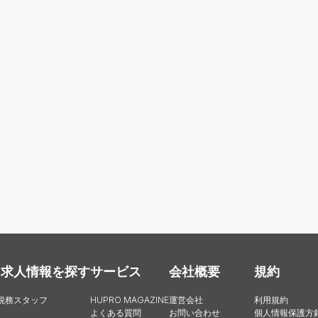
・求人情報を探す
サービス
会社概要
規約
税務スタッフ
HUPRO MAGAZINE
運営会社
利用規約
よくある質問
お問い合わせ
個人情報保護方