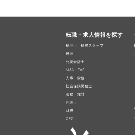
転職・求人情報を探す
税理士・税務スタッフ
経理
公認会計士
M&A・FAS
人事・労務
社会保険労務士
法務・知財
弁護士
財務
CFO