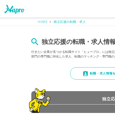
HOME
独立応援の転職・求人
独立応援の転職・求人情報
行きたい企業が見つかる転職サイト「ヒュープロ」には独立
部門の専門職に特化した求人、転職のマッチング・専門職の
転職・求人情報
独立