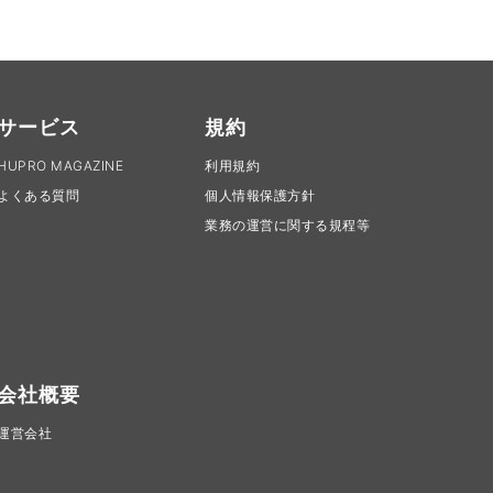
サービス
規約
HUPRO MAGAZINE
利用規約
よくある質問
個人情報保護方針
業務の運営に関する規程等
会社概要
運営会社