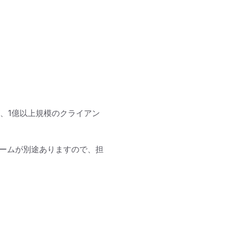
、1億以上規模のクライアン
チームが別途ありますので、担