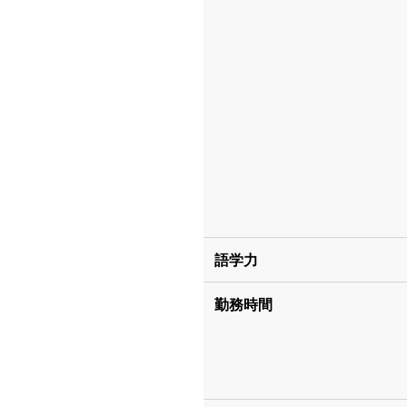
語学力
勤務時間