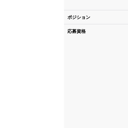
ポジション
応募資格