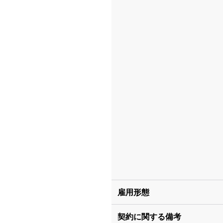
雇用形態
契約に関する備考