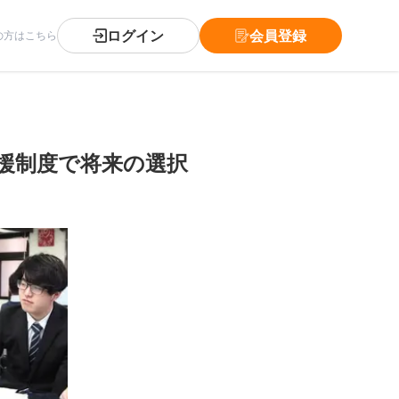
ログイン
会員登録
の方はこちら
援制度で将来の選択