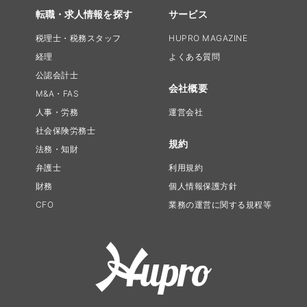
転職・求人情報を探す
サービス
税理士・税務スタッフ
HUPRO MAGAZINE
経理
よくある質問
公認会計士
会社概要
M&A・FAS
人事・労務
運営会社
社会保険労務士
規約
法務・知財
弁護士
利用規約
財務
個人情報保護方針
CFO
業務の運営に関する規程等