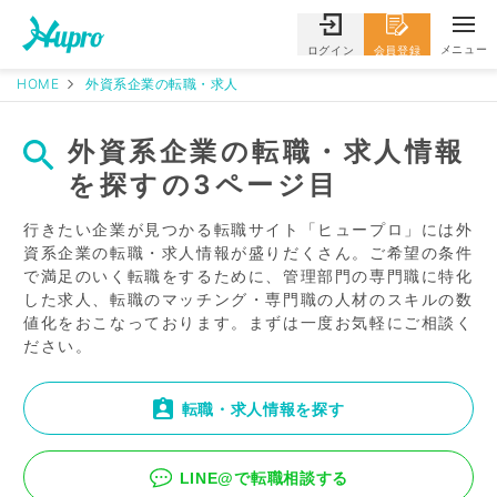
メニュー
ログイン
会員登録
HOME
外資系企業の転職・求人
外資系企業の転職・求人情報
を探すの3ページ目
行きたい企業が見つかる転職サイト「ヒュープロ」には外
資系企業の転職・求人情報が盛りだくさん。ご希望の条件
で満足のいく転職をするために、管理部門の専門職に特化
した求人、転職のマッチング・専門職の人材のスキルの数
値化をおこなっております。まずは一度お気軽にご相談く
ださい。
転職・求人情報を探す
LINE@で転職相談する