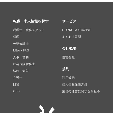
転職・求人情報を探す
サービス
税理士・税務スタッフ
HUPRO MAGAZINE
経理
よくある質問
公認会計士
会社概要
M&A・FAS
人事・労務
運営会社
社会保険労務士
規約
法務・知財
弁護士
利用規約
財務
個人情報保護方針
CFO
業務の運営に関する規程等