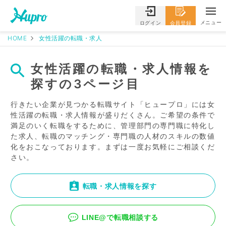
メニュー
ログイン
会員登録
HOME
女性活躍の転職・求人
女性活躍の転職・求人情報を
探すの3ページ目
行きたい企業が見つかる転職サイト「ヒュープロ」には女
性活躍の転職・求人情報が盛りだくさん。ご希望の条件で
満足のいく転職をするために、管理部門の専門職に特化し
た求人、転職のマッチング・専門職の人材のスキルの数値
化をおこなっております。まずは一度お気軽にご相談くだ
さい。
転職・求人情報を探す
LINE@で転職相談する